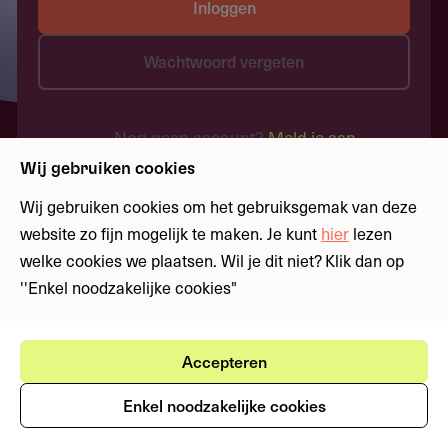
Inloggen
Wachtwoord vergeten
Nog geen account?
Meld je aan
Wij gebruiken cookies
Wij gebruiken cookies om het gebruiksgemak van deze
website zo fijn mogelijk te maken. Je kunt
hier
lezen
welke cookies we plaatsen. Wil je dit niet? Klik dan op
''Enkel noodzakelijke cookies"
Accepteren
Enkel noodzakelijke cookies