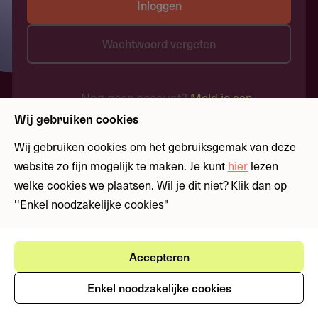
Inloggen
Wachtwoord vergeten
Nog geen account?
Meld je aan
Wij gebruiken cookies
Wij gebruiken cookies om het gebruiksgemak van deze
website zo fijn mogelijk te maken. Je kunt
hier
lezen
welke cookies we plaatsen. Wil je dit niet? Klik dan op
''Enkel noodzakelijke cookies"
Accepteren
Enkel noodzakelijke cookies