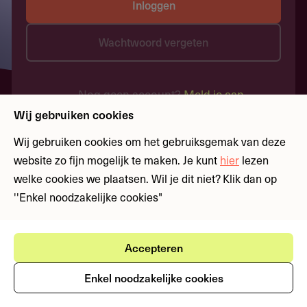
Inloggen
Wachtwoord vergeten
Nog geen account?
Meld je aan
Wij gebruiken cookies
Wij gebruiken cookies om het gebruiksgemak van deze
website zo fijn mogelijk te maken. Je kunt
hier
lezen
welke cookies we plaatsen. Wil je dit niet? Klik dan op
''Enkel noodzakelijke cookies"
Accepteren
Enkel noodzakelijke cookies