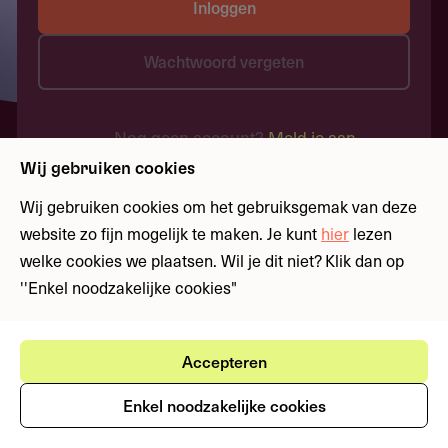
Inloggen
Wachtwoord vergeten
Nog geen account?
Meld je aan
Wij gebruiken cookies
Wij gebruiken cookies om het gebruiksgemak van deze
website zo fijn mogelijk te maken. Je kunt
hier
lezen
welke cookies we plaatsen. Wil je dit niet? Klik dan op
''Enkel noodzakelijke cookies"
Accepteren
Enkel noodzakelijke cookies