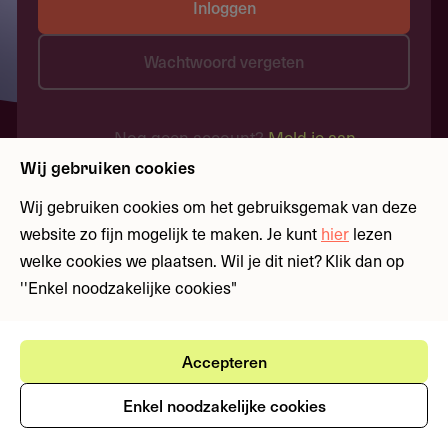
Inloggen
Wachtwoord vergeten
Nog geen account?
Meld je aan
Wij gebruiken cookies
Wij gebruiken cookies om het gebruiksgemak van deze
website zo fijn mogelijk te maken. Je kunt
hier
lezen
welke cookies we plaatsen. Wil je dit niet? Klik dan op
''Enkel noodzakelijke cookies"
Accepteren
Enkel noodzakelijke cookies