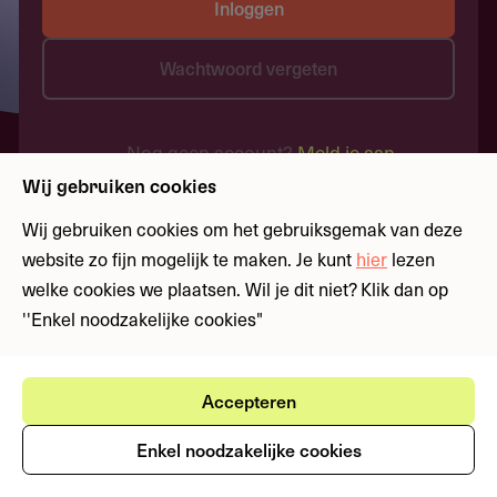
Inloggen
Wachtwoord vergeten
Nog geen account?
Meld je aan
Wij gebruiken cookies
Wij gebruiken cookies om het gebruiksgemak van deze
website zo fijn mogelijk te maken. Je kunt
hier
lezen
welke cookies we plaatsen. Wil je dit niet? Klik dan op
''Enkel noodzakelijke cookies"
Accepteren
Enkel noodzakelijke cookies