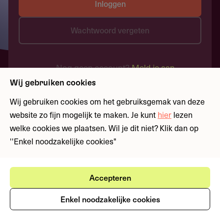
Inloggen
Wachtwoord vergeten
Nog geen account?
Meld je aan
Wij gebruiken cookies
Wij gebruiken cookies om het gebruiksgemak van deze
website zo fijn mogelijk te maken. Je kunt
hier
lezen
welke cookies we plaatsen. Wil je dit niet? Klik dan op
''Enkel noodzakelijke cookies"
Accepteren
Enkel noodzakelijke cookies