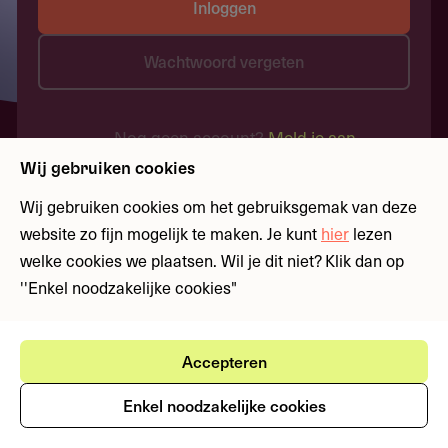
Inloggen
Wachtwoord vergeten
Nog geen account?
Meld je aan
Wij gebruiken cookies
Wij gebruiken cookies om het gebruiksgemak van deze
website zo fijn mogelijk te maken. Je kunt
hier
lezen
welke cookies we plaatsen. Wil je dit niet? Klik dan op
''Enkel noodzakelijke cookies"
Accepteren
Enkel noodzakelijke cookies