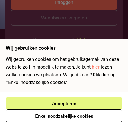
Inloggen
Wachtwoord vergeten
Nog geen account?
Meld je aan
Wij gebruiken cookies
Wij gebruiken cookies om het gebruiksgemak van deze
website zo fijn mogelijk te maken. Je kunt
hier
lezen
welke cookies we plaatsen. Wil je dit niet? Klik dan op
''Enkel noodzakelijke cookies"
Accepteren
Enkel noodzakelijke cookies