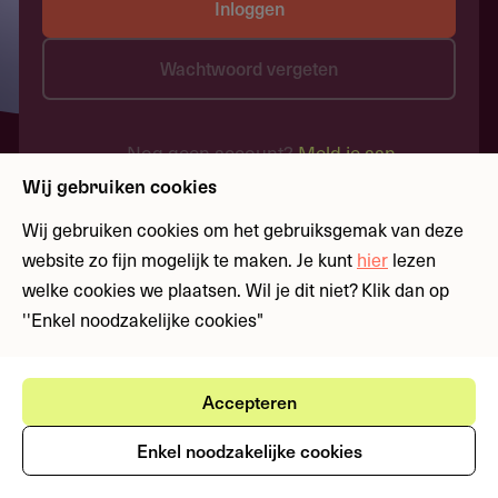
Inloggen
Wachtwoord vergeten
Nog geen account?
Meld je aan
Wij gebruiken cookies
Wij gebruiken cookies om het gebruiksgemak van deze
website zo fijn mogelijk te maken. Je kunt
hier
lezen
welke cookies we plaatsen. Wil je dit niet? Klik dan op
''Enkel noodzakelijke cookies"
Accepteren
Enkel noodzakelijke cookies