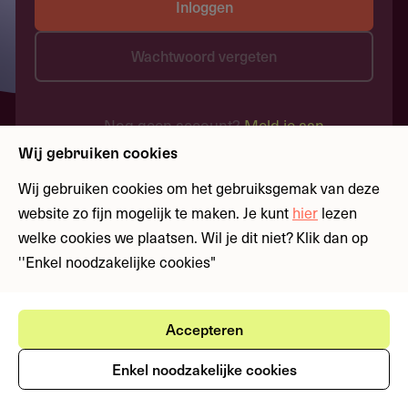
Inloggen
Wachtwoord vergeten
Nog geen account?
Meld je aan
Wij gebruiken cookies
Wij gebruiken cookies om het gebruiksgemak van deze
website zo fijn mogelijk te maken. Je kunt
hier
lezen
welke cookies we plaatsen. Wil je dit niet? Klik dan op
''Enkel noodzakelijke cookies"
Accepteren
Enkel noodzakelijke cookies