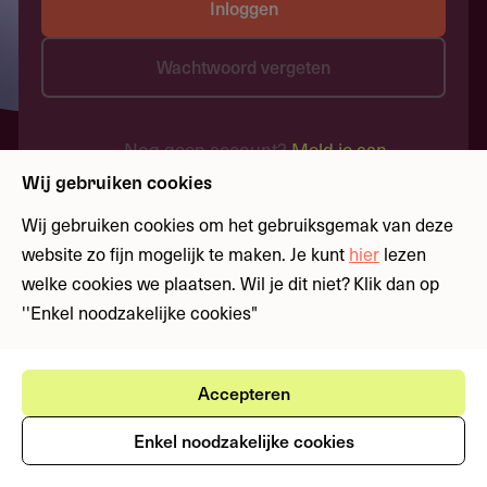
Inloggen
Wachtwoord vergeten
Nog geen account?
Meld je aan
Wij gebruiken cookies
Wij gebruiken cookies om het gebruiksgemak van deze
website zo fijn mogelijk te maken. Je kunt
hier
lezen
welke cookies we plaatsen. Wil je dit niet? Klik dan op
''Enkel noodzakelijke cookies"
Accepteren
Enkel noodzakelijke cookies