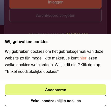
Inloggen
Wachtwoord vergeten
Nog geen account?
Meld je aan
Wij gebruiken cookies
Wij gebruiken cookies om het gebruiksgemak van deze
website zo fijn mogelijk te maken. Je kunt
hier
lezen
welke cookies we plaatsen. Wil je dit niet? Klik dan op
''Enkel noodzakelijke cookies"
Accepteren
Enkel noodzakelijke cookies