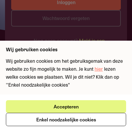
Inloggen
Wachtwoord vergeten
Nog geen account?
Meld je aan
Wij gebruiken cookies
Wij gebruiken cookies om het gebruiksgemak van deze
website zo fijn mogelijk te maken. Je kunt
hier
lezen
welke cookies we plaatsen. Wil je dit niet? Klik dan op
''Enkel noodzakelijke cookies"
Accepteren
Enkel noodzakelijke cookies