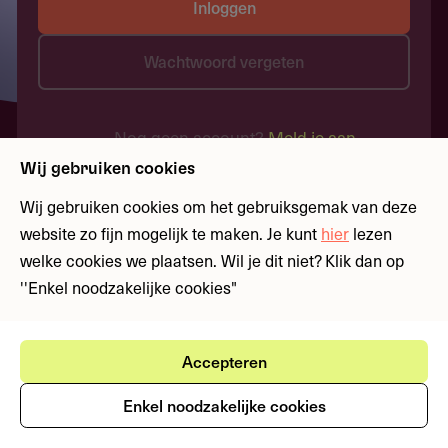
Inloggen
Wachtwoord vergeten
Nog geen account?
Meld je aan
Wij gebruiken cookies
Wij gebruiken cookies om het gebruiksgemak van deze
website zo fijn mogelijk te maken. Je kunt
hier
lezen
welke cookies we plaatsen. Wil je dit niet? Klik dan op
''Enkel noodzakelijke cookies"
Accepteren
Enkel noodzakelijke cookies