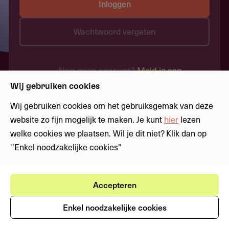
Inloggen
Wachtwoord vergeten
Nog geen account?
Meld je aan
Wij gebruiken cookies
Wij gebruiken cookies om het gebruiksgemak van deze
website zo fijn mogelijk te maken. Je kunt
hier
lezen
welke cookies we plaatsen. Wil je dit niet? Klik dan op
''Enkel noodzakelijke cookies"
Accepteren
Enkel noodzakelijke cookies