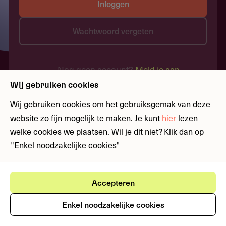
Inloggen
Wachtwoord vergeten
Nog geen account?
Meld je aan
Wij gebruiken cookies
Wij gebruiken cookies om het gebruiksgemak van deze
website zo fijn mogelijk te maken. Je kunt
hier
lezen
welke cookies we plaatsen. Wil je dit niet? Klik dan op
''Enkel noodzakelijke cookies"
Accepteren
Enkel noodzakelijke cookies