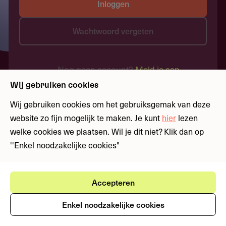
Inloggen
Wachtwoord vergeten
Nog geen account?
Meld je aan
Wij gebruiken cookies
Wij gebruiken cookies om het gebruiksgemak van deze
website zo fijn mogelijk te maken. Je kunt
hier
lezen
welke cookies we plaatsen. Wil je dit niet? Klik dan op
''Enkel noodzakelijke cookies"
Accepteren
Enkel noodzakelijke cookies