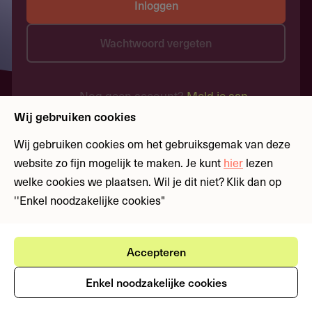
Inloggen
Wachtwoord vergeten
Nog geen account?
Meld je aan
Wij gebruiken cookies
Wij gebruiken cookies om het gebruiksgemak van deze
website zo fijn mogelijk te maken. Je kunt
hier
lezen
welke cookies we plaatsen. Wil je dit niet? Klik dan op
''Enkel noodzakelijke cookies"
Accepteren
Enkel noodzakelijke cookies