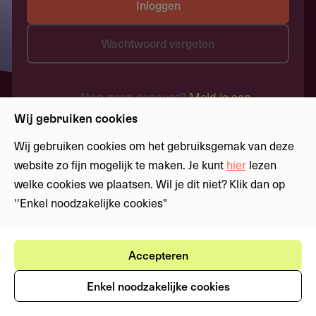
Inloggen
Wachtwoord vergeten
Nog geen account?
Meld je aan
Wij gebruiken cookies
Wij gebruiken cookies om het gebruiksgemak van deze
website zo fijn mogelijk te maken. Je kunt
hier
lezen
welke cookies we plaatsen. Wil je dit niet? Klik dan op
''Enkel noodzakelijke cookies"
Accepteren
Enkel noodzakelijke cookies