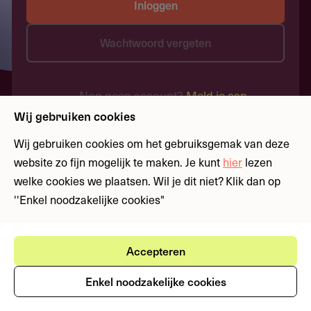
Inloggen
Wachtwoord vergeten
Nog geen account?
Meld je aan
Wij gebruiken cookies
Wij gebruiken cookies om het gebruiksgemak van deze
website zo fijn mogelijk te maken. Je kunt
hier
lezen
welke cookies we plaatsen. Wil je dit niet? Klik dan op
''Enkel noodzakelijke cookies"
Accepteren
Enkel noodzakelijke cookies