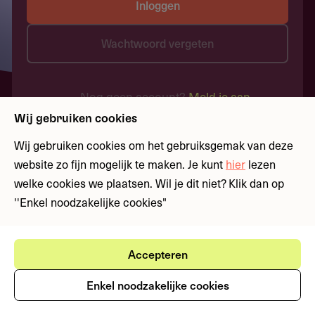
Inloggen
Wachtwoord vergeten
Nog geen account?
Meld je aan
Wij gebruiken cookies
Wij gebruiken cookies om het gebruiksgemak van deze
website zo fijn mogelijk te maken. Je kunt
hier
lezen
welke cookies we plaatsen. Wil je dit niet? Klik dan op
''Enkel noodzakelijke cookies"
Accepteren
Enkel noodzakelijke cookies