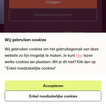
Inloggen
Wachtwoord vergeten
Nog geen account?
Meld je aan
Wij gebruiken cookies
Wij gebruiken cookies om het gebruiksgemak van deze
website zo fijn mogelijk te maken. Je kunt
hier
lezen
welke cookies we plaatsen. Wil je dit niet? Klik dan op
''Enkel noodzakelijke cookies"
Accepteren
Enkel noodzakelijke cookies