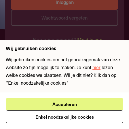
Inloggen
Wachtwoord vergeten
Nog geen account?
Meld je aan
Wij gebruiken cookies
Wij gebruiken cookies om het gebruiksgemak van deze
website zo fijn mogelijk te maken. Je kunt
hier
lezen
welke cookies we plaatsen. Wil je dit niet? Klik dan op
''Enkel noodzakelijke cookies"
Accepteren
Enkel noodzakelijke cookies