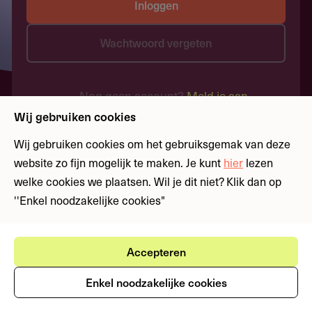
Inloggen
Wachtwoord vergeten
Nog geen account?
Meld je aan
Wij gebruiken cookies
Wij gebruiken cookies om het gebruiksgemak van deze
website zo fijn mogelijk te maken. Je kunt
hier
lezen
welke cookies we plaatsen. Wil je dit niet? Klik dan op
''Enkel noodzakelijke cookies"
Accepteren
Enkel noodzakelijke cookies