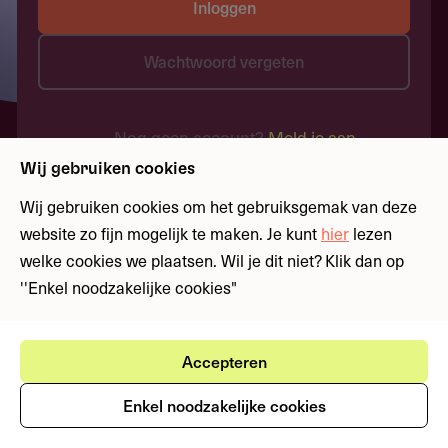
Inloggen
Wachtwoord vergeten
Nog geen account?
Meld je aan
Wij gebruiken cookies
Wij gebruiken cookies om het gebruiksgemak van deze
website zo fijn mogelijk te maken. Je kunt
hier
lezen
welke cookies we plaatsen. Wil je dit niet? Klik dan op
''Enkel noodzakelijke cookies"
Accepteren
Enkel noodzakelijke cookies