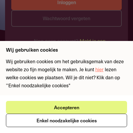
Inloggen
Wachtwoord vergeten
Nog geen account?
Meld je aan
Wij gebruiken cookies
Wij gebruiken cookies om het gebruiksgemak van deze
website zo fijn mogelijk te maken. Je kunt
hier
lezen
welke cookies we plaatsen. Wil je dit niet? Klik dan op
''Enkel noodzakelijke cookies"
Accepteren
Enkel noodzakelijke cookies