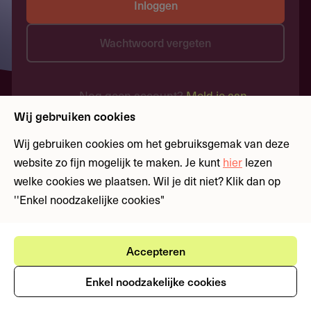
Inloggen
Wachtwoord vergeten
Nog geen account?
Meld je aan
Wij gebruiken cookies
Wij gebruiken cookies om het gebruiksgemak van deze
website zo fijn mogelijk te maken. Je kunt
hier
lezen
welke cookies we plaatsen. Wil je dit niet? Klik dan op
''Enkel noodzakelijke cookies"
Accepteren
Enkel noodzakelijke cookies