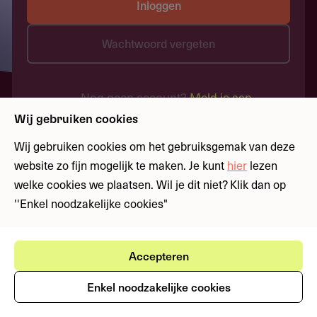
Inloggen
Wachtwoord vergeten
Nog geen account?
Meld je aan
Wij gebruiken cookies
Wij gebruiken cookies om het gebruiksgemak van deze
website zo fijn mogelijk te maken. Je kunt
hier
lezen
welke cookies we plaatsen. Wil je dit niet? Klik dan op
''Enkel noodzakelijke cookies"
Accepteren
Enkel noodzakelijke cookies