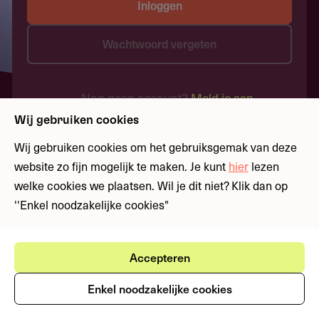
Inloggen
Wachtwoord vergeten
Nog geen account?
Meld je aan
Wij gebruiken cookies
Wij gebruiken cookies om het gebruiksgemak van deze
website zo fijn mogelijk te maken. Je kunt
hier
lezen
welke cookies we plaatsen. Wil je dit niet? Klik dan op
''Enkel noodzakelijke cookies"
Accepteren
Enkel noodzakelijke cookies