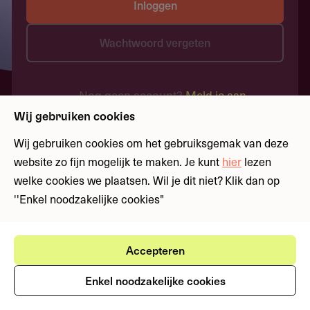
Inloggen
Wachtwoord vergeten
Nog geen account?
Meld je aan
Wij gebruiken cookies
Wij gebruiken cookies om het gebruiksgemak van deze
website zo fijn mogelijk te maken. Je kunt
hier
lezen
welke cookies we plaatsen. Wil je dit niet? Klik dan op
''Enkel noodzakelijke cookies"
Accepteren
Enkel noodzakelijke cookies