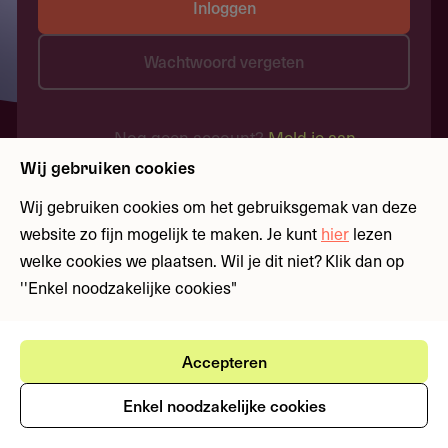
Inloggen
Wachtwoord vergeten
Nog geen account?
Meld je aan
Wij gebruiken cookies
Wij gebruiken cookies om het gebruiksgemak van deze
website zo fijn mogelijk te maken. Je kunt
hier
lezen
welke cookies we plaatsen. Wil je dit niet? Klik dan op
''Enkel noodzakelijke cookies"
Accepteren
Enkel noodzakelijke cookies