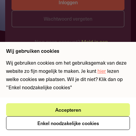
Inloggen
Wachtwoord vergeten
Nog geen account?
Meld je aan
Wij gebruiken cookies
Wij gebruiken cookies om het gebruiksgemak van deze
website zo fijn mogelijk te maken. Je kunt
hier
lezen
welke cookies we plaatsen. Wil je dit niet? Klik dan op
''Enkel noodzakelijke cookies"
Accepteren
Enkel noodzakelijke cookies