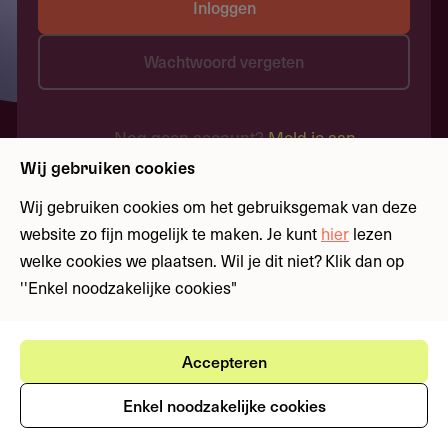
Inloggen
Wachtwoord vergeten
Nog geen account?
Meld je aan
Wij gebruiken cookies
Wij gebruiken cookies om het gebruiksgemak van deze
website zo fijn mogelijk te maken. Je kunt
hier
lezen
welke cookies we plaatsen. Wil je dit niet? Klik dan op
''Enkel noodzakelijke cookies"
Accepteren
Enkel noodzakelijke cookies