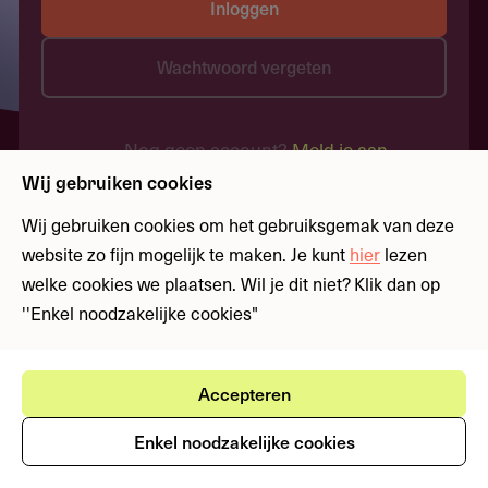
Inloggen
Wachtwoord vergeten
Nog geen account?
Meld je aan
Wij gebruiken cookies
Wij gebruiken cookies om het gebruiksgemak van deze
website zo fijn mogelijk te maken. Je kunt
hier
lezen
welke cookies we plaatsen. Wil je dit niet? Klik dan op
''Enkel noodzakelijke cookies"
Accepteren
Enkel noodzakelijke cookies