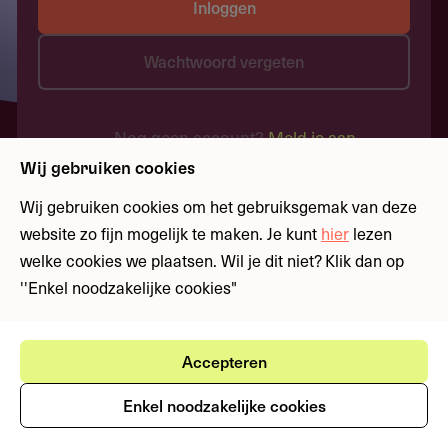
Inloggen
Wachtwoord vergeten
Nog geen account?
Meld je aan
Wij gebruiken cookies
Wij gebruiken cookies om het gebruiksgemak van deze
website zo fijn mogelijk te maken. Je kunt
hier
lezen
welke cookies we plaatsen. Wil je dit niet? Klik dan op
''Enkel noodzakelijke cookies"
Accepteren
Enkel noodzakelijke cookies