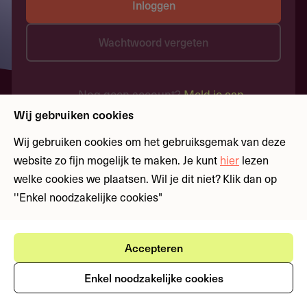
Inloggen
Wachtwoord vergeten
Nog geen account?
Meld je aan
Wij gebruiken cookies
Wij gebruiken cookies om het gebruiksgemak van deze
website zo fijn mogelijk te maken. Je kunt
hier
lezen
welke cookies we plaatsen. Wil je dit niet? Klik dan op
''Enkel noodzakelijke cookies"
Accepteren
Enkel noodzakelijke cookies