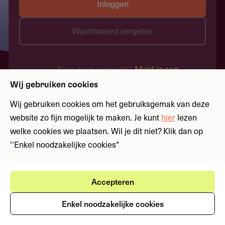
Inloggen
Wachtwoord vergeten
Nog geen account?
Meld je aan
Wij gebruiken cookies
Wij gebruiken cookies om het gebruiksgemak van deze
website zo fijn mogelijk te maken. Je kunt
hier
lezen
welke cookies we plaatsen. Wil je dit niet? Klik dan op
''Enkel noodzakelijke cookies"
Accepteren
Enkel noodzakelijke cookies