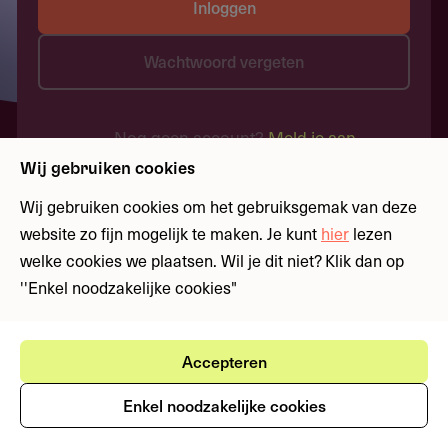
Inloggen
Wachtwoord vergeten
Nog geen account?
Meld je aan
Wij gebruiken cookies
Wij gebruiken cookies om het gebruiksgemak van deze
website zo fijn mogelijk te maken. Je kunt
hier
lezen
welke cookies we plaatsen. Wil je dit niet? Klik dan op
''Enkel noodzakelijke cookies"
Accepteren
Enkel noodzakelijke cookies