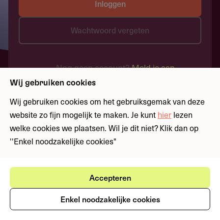
Inloggen
Wachtwoord vergeten
Nog geen account?
Meld je aan
Wij gebruiken cookies
Wij gebruiken cookies om het gebruiksgemak van deze
website zo fijn mogelijk te maken. Je kunt
hier
lezen
welke cookies we plaatsen. Wil je dit niet? Klik dan op
''Enkel noodzakelijke cookies"
Accepteren
Enkel noodzakelijke cookies