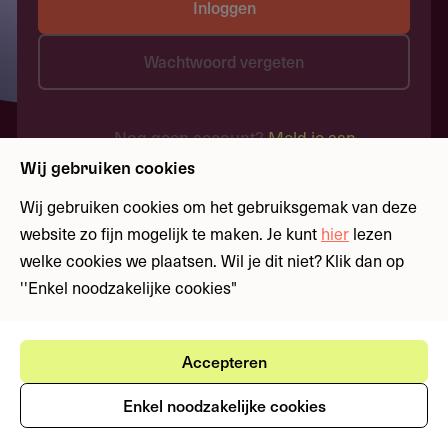
Inloggen
Wachtwoord vergeten
Nog geen account?
Meld je aan
Wij gebruiken cookies
Wij gebruiken cookies om het gebruiksgemak van deze
website zo fijn mogelijk te maken. Je kunt
hier
lezen
welke cookies we plaatsen. Wil je dit niet? Klik dan op
''Enkel noodzakelijke cookies"
Accepteren
Enkel noodzakelijke cookies