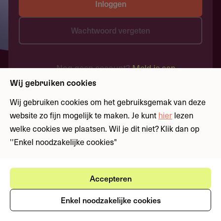
Inloggen
Wachtwoord vergeten
Nog geen account?
Meld je aan
Wij gebruiken cookies
Wij gebruiken cookies om het gebruiksgemak van deze
website zo fijn mogelijk te maken. Je kunt
hier
lezen
welke cookies we plaatsen. Wil je dit niet? Klik dan op
''Enkel noodzakelijke cookies"
Accepteren
Enkel noodzakelijke cookies