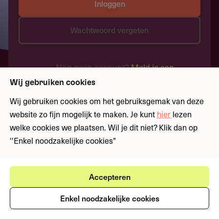
Inloggen
Wachtwoord vergeten
Nog geen account?
Meld je aan
Wij gebruiken cookies
Wij gebruiken cookies om het gebruiksgemak van deze
website zo fijn mogelijk te maken. Je kunt
hier
lezen
welke cookies we plaatsen. Wil je dit niet? Klik dan op
''Enkel noodzakelijke cookies"
Accepteren
Enkel noodzakelijke cookies