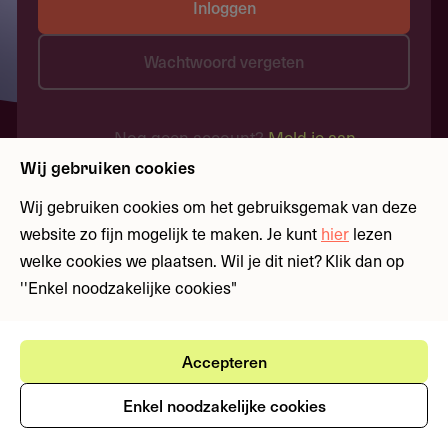
Inloggen
Wachtwoord vergeten
Nog geen account?
Meld je aan
Wij gebruiken cookies
Wij gebruiken cookies om het gebruiksgemak van deze
website zo fijn mogelijk te maken. Je kunt
hier
lezen
welke cookies we plaatsen. Wil je dit niet? Klik dan op
''Enkel noodzakelijke cookies"
Accepteren
Enkel noodzakelijke cookies