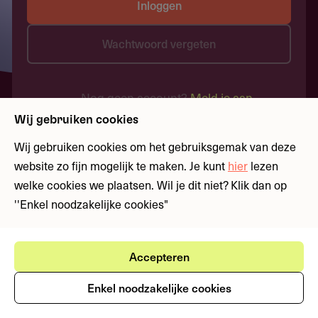
Inloggen
Wachtwoord vergeten
Nog geen account?
Meld je aan
Wij gebruiken cookies
Wij gebruiken cookies om het gebruiksgemak van deze
website zo fijn mogelijk te maken. Je kunt
hier
lezen
welke cookies we plaatsen. Wil je dit niet? Klik dan op
''Enkel noodzakelijke cookies"
Accepteren
Enkel noodzakelijke cookies