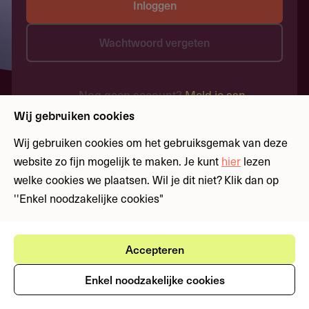
Inloggen
Wachtwoord vergeten
Nog geen account?
Meld je aan
Wij gebruiken cookies
Wij gebruiken cookies om het gebruiksgemak van deze
website zo fijn mogelijk te maken. Je kunt
hier
lezen
welke cookies we plaatsen. Wil je dit niet? Klik dan op
''Enkel noodzakelijke cookies"
Accepteren
Enkel noodzakelijke cookies