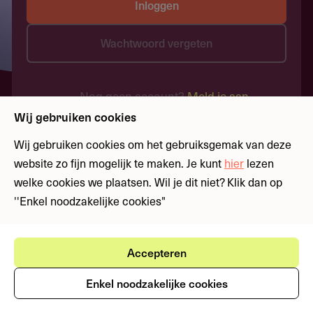
Inloggen
Wachtwoord vergeten
Nog geen account?
Meld je aan
Wij gebruiken cookies
Wij gebruiken cookies om het gebruiksgemak van deze
website zo fijn mogelijk te maken. Je kunt
hier
lezen
welke cookies we plaatsen. Wil je dit niet? Klik dan op
''Enkel noodzakelijke cookies"
Accepteren
Enkel noodzakelijke cookies