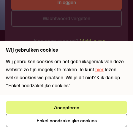
Inloggen
Wachtwoord vergeten
Nog geen account?
Meld je aan
Wij gebruiken cookies
Wij gebruiken cookies om het gebruiksgemak van deze
website zo fijn mogelijk te maken. Je kunt
hier
lezen
welke cookies we plaatsen. Wil je dit niet? Klik dan op
''Enkel noodzakelijke cookies"
Accepteren
Enkel noodzakelijke cookies