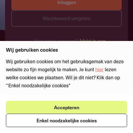
Inloggen
Wachtwoord vergeten
Nog geen account?
Meld je aan
Wij gebruiken cookies
Wij gebruiken cookies om het gebruiksgemak van deze
website zo fijn mogelijk te maken. Je kunt
hier
lezen
welke cookies we plaatsen. Wil je dit niet? Klik dan op
''Enkel noodzakelijke cookies"
Accepteren
Enkel noodzakelijke cookies