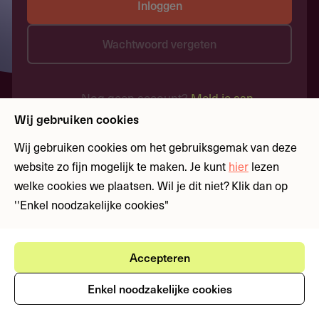
Inloggen
Wachtwoord vergeten
Nog geen account?
Meld je aan
Wij gebruiken cookies
Wij gebruiken cookies om het gebruiksgemak van deze
website zo fijn mogelijk te maken. Je kunt
hier
lezen
welke cookies we plaatsen. Wil je dit niet? Klik dan op
''Enkel noodzakelijke cookies"
Accepteren
Enkel noodzakelijke cookies